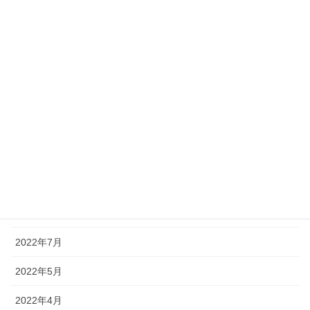
2023年3月
2023年2月
2023年1月
2022年12月
2022年11月
2022年10月
2022年9月
2022年8月
2022年7月
2022年5月
2022年4月