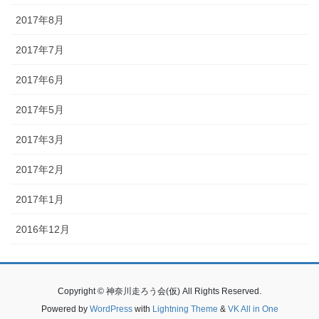
2017年8月
2017年7月
2017年6月
2017年5月
2017年3月
2017年2月
2017年1月
2016年12月
Copyright © 神奈川走ろう会(仮) All Rights Reserved.
Powered by
WordPress
with
Lightning Theme
&
VK All in One