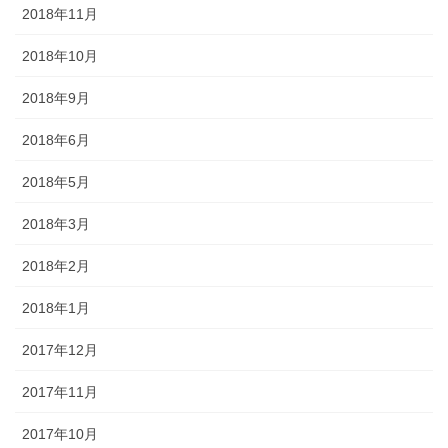
2018年11月
2018年10月
2018年9月
2018年6月
2018年5月
2018年3月
2018年2月
2018年1月
2017年12月
2017年11月
2017年10月