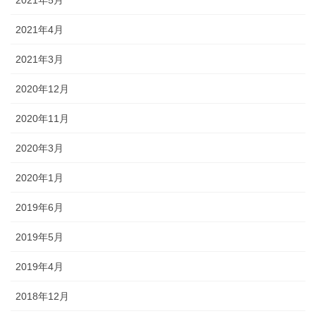
2021年5月
2021年4月
2021年3月
2020年12月
2020年11月
2020年3月
2020年1月
2019年6月
2019年5月
2019年4月
2018年12月