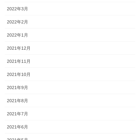
2022年3月
2022年2月
2022年1月
2021年12月
2021年11月
2021年10月
2021年9月
2021年8月
2021年7月
2021年6月