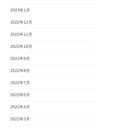
2023年1月
2022年12月
2022年11月
2022年10月
2022年9月
2022年8月
2022年7月
2022年5月
2022年4月
2022年3月