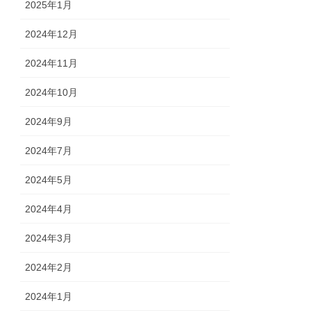
2025年1月
2024年12月
2024年11月
2024年10月
2024年9月
2024年7月
2024年5月
2024年4月
2024年3月
2024年2月
2024年1月