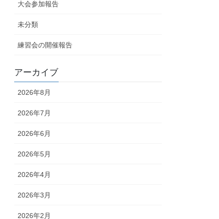
大会参加報告
未分類
練習会の開催報告
アーカイブ
2026年8月
2026年7月
2026年6月
2026年5月
2026年4月
2026年3月
2026年2月