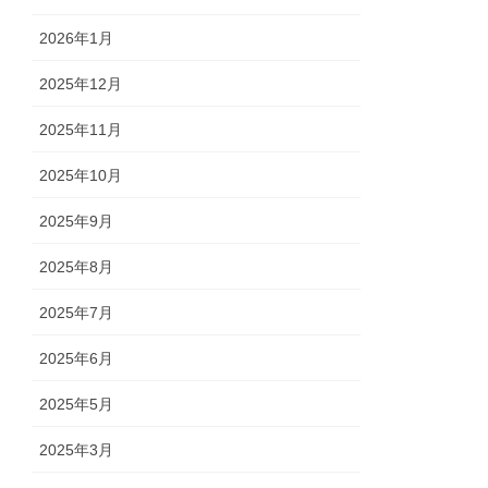
2026年1月
2025年12月
2025年11月
2025年10月
2025年9月
2025年8月
2025年7月
2025年6月
2025年5月
2025年3月