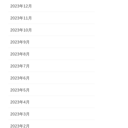
2023年12月
2023年11月
2023年10月
2023年9月
2023年8月
2023年7月
2023年6月
2023年5月
2023年4月
2023年3月
2023年2月