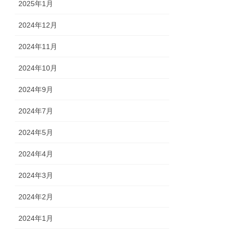
2025年1月
2024年12月
2024年11月
2024年10月
2024年9月
2024年7月
2024年5月
2024年4月
2024年3月
2024年2月
2024年1月