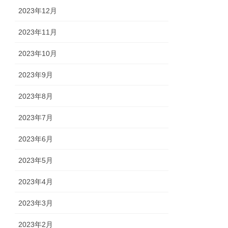
2023年12月
2023年11月
2023年10月
2023年9月
2023年8月
2023年7月
2023年6月
2023年5月
2023年4月
2023年3月
2023年2月