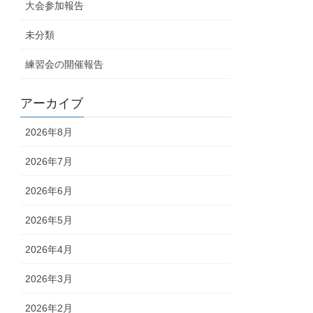
大会参加報告
未分類
練習会の開催報告
アーカイブ
2026年8月
2026年7月
2026年6月
2026年5月
2026年4月
2026年3月
2026年2月