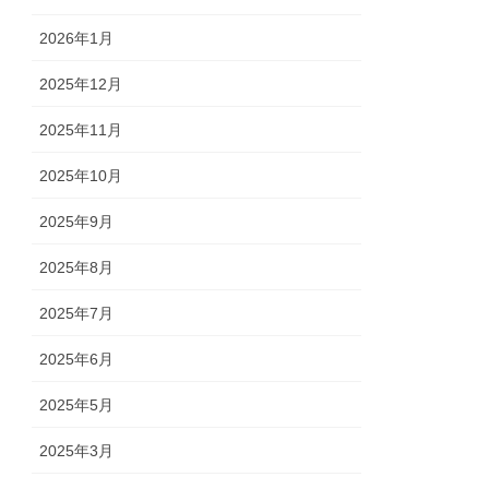
2026年1月
2025年12月
2025年11月
2025年10月
2025年9月
2025年8月
2025年7月
2025年6月
2025年5月
2025年3月