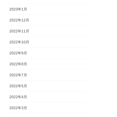
2023年1月
2022年12月
2022年11月
2022年10月
2022年9月
2022年8月
2022年7月
2022年5月
2022年4月
2022年3月