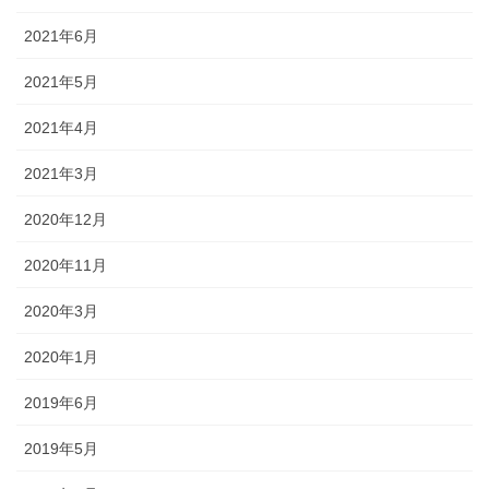
2021年6月
2021年5月
2021年4月
2021年3月
2020年12月
2020年11月
2020年3月
2020年1月
2019年6月
2019年5月