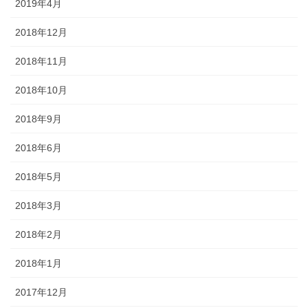
2019年4月
2018年12月
2018年11月
2018年10月
2018年9月
2018年6月
2018年5月
2018年3月
2018年2月
2018年1月
2017年12月