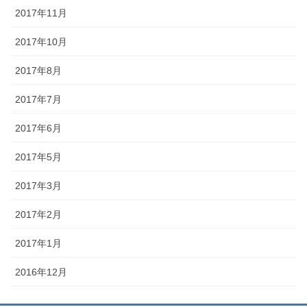
2017年11月
2017年10月
2017年8月
2017年7月
2017年6月
2017年5月
2017年3月
2017年2月
2017年1月
2016年12月