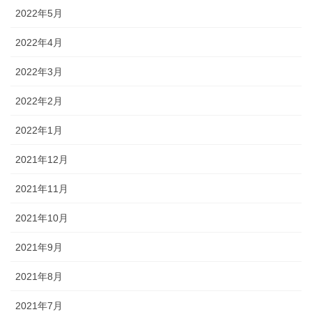
2022年5月
2022年4月
2022年3月
2022年2月
2022年1月
2021年12月
2021年11月
2021年10月
2021年9月
2021年8月
2021年7月