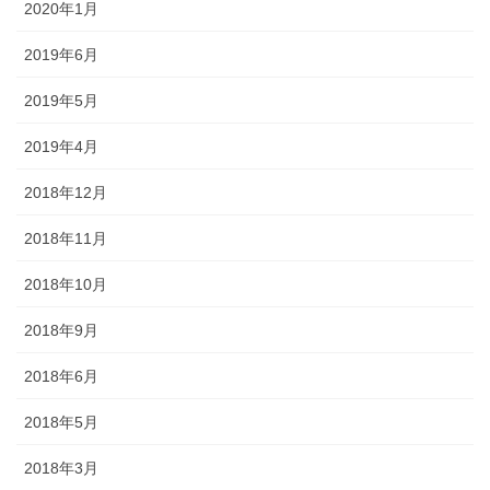
2020年1月
2019年6月
2019年5月
2019年4月
2018年12月
2018年11月
2018年10月
2018年9月
2018年6月
2018年5月
2018年3月