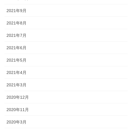
2021年9月
2021年8月
2021年7月
2021年6月
2021年5月
2021年4月
2021年3月
2020年12月
2020年11月
2020年3月