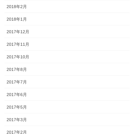
2018年2月
2018年1月
2017年12月
2017年11月
2017年10月
2017年8月
2017年7月
2017年6月
2017年5月
2017年3月
2017年2月