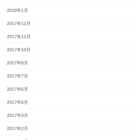
2018年1月
2017年12月
2017年11月
2017年10月
2017年8月
2017年7月
2017年6月
2017年5月
2017年3月
2017年2月