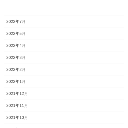
2022年8月
2022年7月
2022年5月
2022年4月
2022年3月
2022年2月
2022年1月
2021年12月
2021年11月
2021年10月