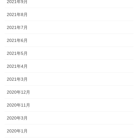
2021年9月
2021年8月
2021年7月
2021年6月
2021年5月
2021年4月
2021年3月
2020年12月
2020年11月
2020年3月
2020年1月