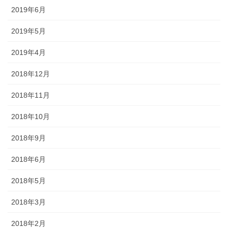
2019年6月
2019年5月
2019年4月
2018年12月
2018年11月
2018年10月
2018年9月
2018年6月
2018年5月
2018年3月
2018年2月