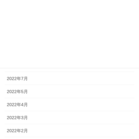
2023年1月
2022年12月
2022年11月
2022年10月
2022年9月
2022年8月
2022年7月
2022年5月
2022年4月
2022年3月
2022年2月