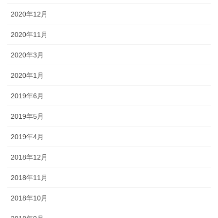
2020年12月
2020年11月
2020年3月
2020年1月
2019年6月
2019年5月
2019年4月
2018年12月
2018年11月
2018年10月