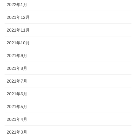
2022年1月
2021年12月
2021年11月
2021年10月
2021年9月
2021年8月
2021年7月
2021年6月
2021年5月
2021年4月
2021年3月