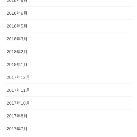
2018年9月
2018年6月
2018年5月
2018年3月
2018年2月
2018年1月
2017年12月
2017年11月
2017年10月
2017年8月
2017年7月