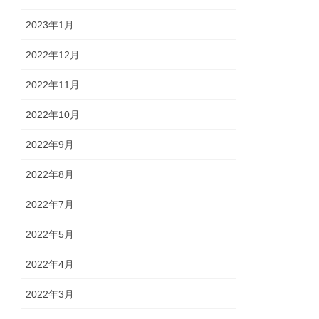
2023年1月
2022年12月
2022年11月
2022年10月
2022年9月
2022年8月
2022年7月
2022年5月
2022年4月
2022年3月