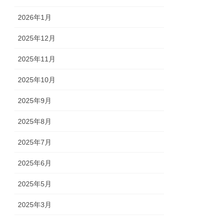
2026年1月
2025年12月
2025年11月
2025年10月
2025年9月
2025年8月
2025年7月
2025年6月
2025年5月
2025年3月