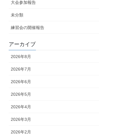
大会参加報告
未分類
練習会の開催報告
アーカイブ
2026年8月
2026年7月
2026年6月
2026年5月
2026年4月
2026年3月
2026年2月