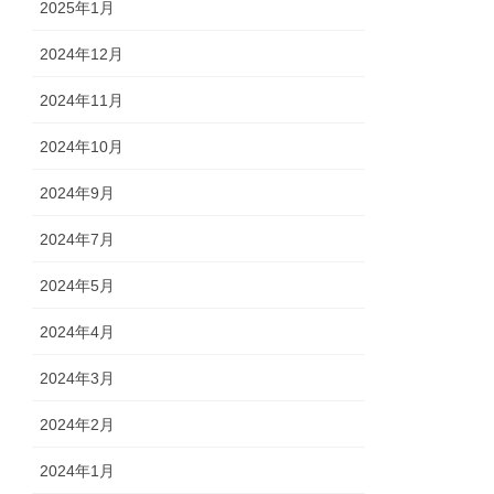
2025年1月
2024年12月
2024年11月
2024年10月
2024年9月
2024年7月
2024年5月
2024年4月
2024年3月
2024年2月
2024年1月