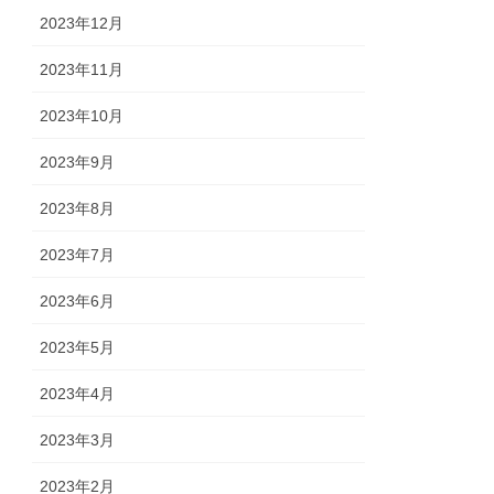
2023年12月
2023年11月
2023年10月
2023年9月
2023年8月
2023年7月
2023年6月
2023年5月
2023年4月
2023年3月
2023年2月